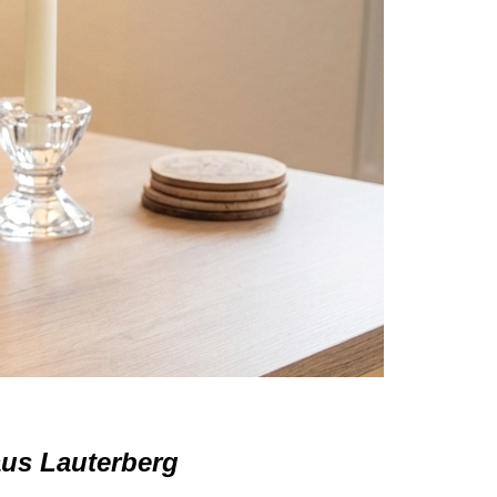
aus Lauterberg