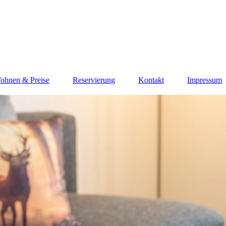
ohnen & Preise
Reservierung
Kontakt
Impressum