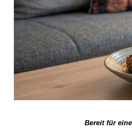
Bereit für ei