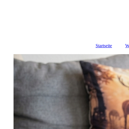
Startseite
W