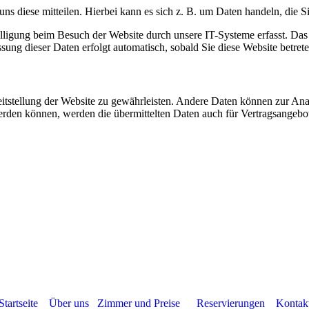
Startseite
Über uns
Zimmer und Preise
Reservierungen
Kontak