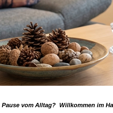
ne Pause vom Alltag? Willkommen im H