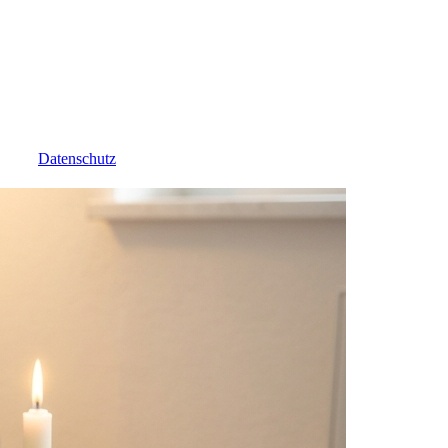
Datenschutz